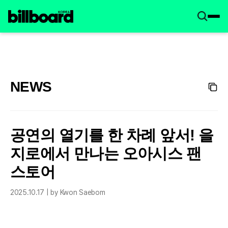
NEWS
공연의 열기를 한 차례 앞서! 을
지로에서 만나는 오아시스 팬
스토어
2025.10.17 | by Kwon Saebom