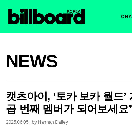
CHA
NEWS
캣츠아이, ‘토카 보카 월드’ 
곱 번째 멤버가 되어보세요
2025.06.05 | by Hannah Dailey