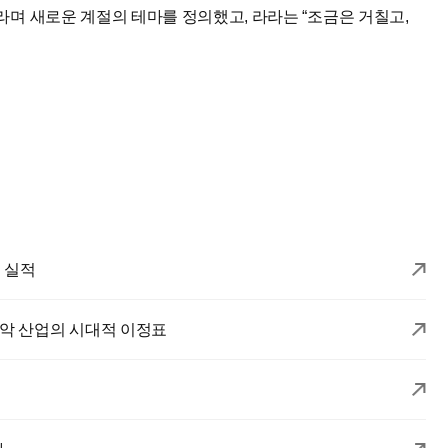
이라며 새로운 계절의 테마를 정의했고, 라라는 “조금은 거칠고,
끈 실적
음악 산업의 시대적 이정표