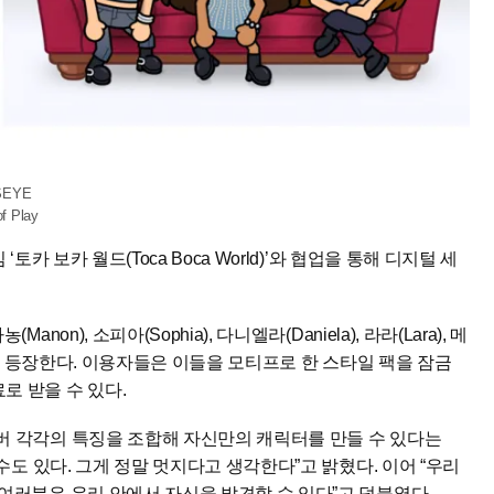
SEYE
f Play
카 보카 월드(Toca Boca World)’와 협업을 통해 디지털 세
), 소피아(Sophia), 다니엘라(Daniela), 라라(Lara), 메
임 내에 등장한다. 이용자들은 이들을 모티프로 한 스타일 팩을 잠금
로 받을 수 있다.
버 각각의 특징을 조합해 자신만의 캐릭터를 만들 수 있다는
수도 있다. 그게 정말 멋지다고 생각한다”고 밝혔다. 이어 “우리
여러분은 우리 안에서 자신을 발견할 수 있다”고 덧붙였다.