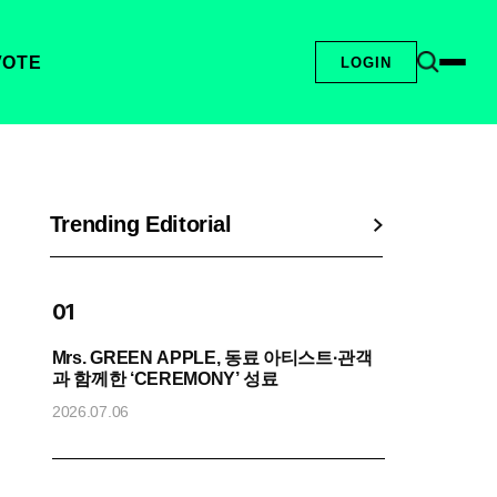
VOTE
LOGIN
Trending Editorial
01
Mrs. GREEN APPLE, 동료 아티스트·관객
엔
과 함께한 ‘CEREMONY’ 성료
2
2026.07.06