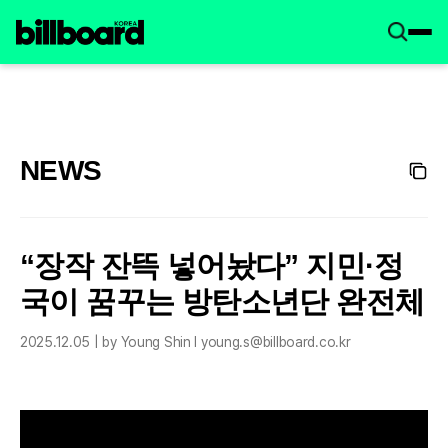
NEWS
“장작 잔뜩 넣어놨다” 지민·정
국이 꿈꾸는 방탄소년단 완전체
2025.12.05 | by Young Shin l young.s@billboard.co.kr