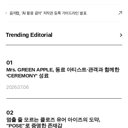
음저협, 'AI 활용 음악' 저작권 등록 가이드라인 발표
Trending Editorial
01
Mrs. GREEN APPLE, 동료 아티스트·관객과 함께한
‘CEREMONY’ 성료
2
2026.07.06
02
멈출 줄 모르는 클로즈 유어 아이즈의 도약,
"POSE"로 증명한 존재감
O