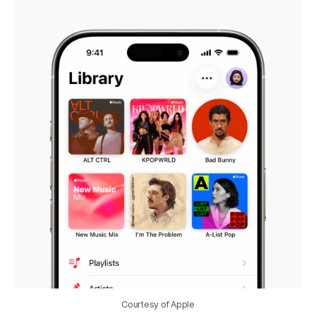
Courtesy of Apple