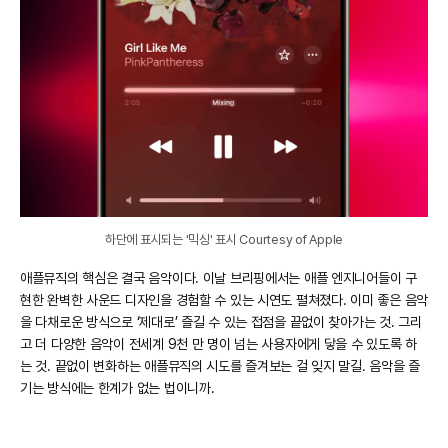
하단에 표시되는 '믹싱' 표시 Courtesy of Apple
애플뮤직의 핵심은 결국 음악이다. 이날 브리핑에서는 애플 엔지니어들이 구
현한 완벽한 사운드 디자인을 경험할 수 있는 시연도 펼쳐졌다. 이미 좋은 음악
을 다채로운 방식으로 ‘제대로’ 즐길 수 있는 접점을 끝없이 찾아가는 것. 그리
고 더 다양한 음악이 전세계 9천 만 명이 넘는 사용자에게 닿을 수 있도록 하
는 것. 끝없이 변화하는 애플뮤직의 시도를 즐겨보는 걸 잊지 말길. 음악을 즐
기는 방식에는 한계가 없는 법이니까.