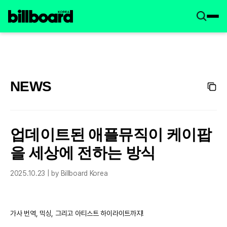
NEWS
업데이트된 애플뮤직이 케이팝
을 세상에 전하는 방식
2025.10.23 | by Billboard Korea
가사 번역, 믹싱, 그리고 아티스트 하이라이트까지!