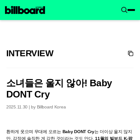
INTERVIEW
소녀들은 울지 않아! Baby
DONT Cry
2025.11.30 | by Billboard Korea
환하게 웃으며 무대에 오르는
Baby DONT Cry
는 더이상 울지 않지
만, 감정에 솔직한 게 강한 것이라는 것도 안다.
11월의 빌보드 K-팝