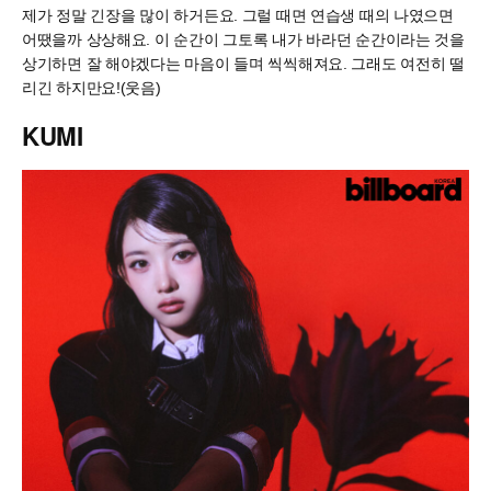
제가 정말 긴장을 많이 하거든요. 그럴 때면 연습생 때의 나였으면
어땠을까 상상해요. 이 순간이 그토록 내가 바라던 순간이라는 것을
상기하면 잘 해야겠다는 마음이 들며 씩씩해져요. 그래도 여전히 떨
리긴 하지만요!(웃음)
KUMI