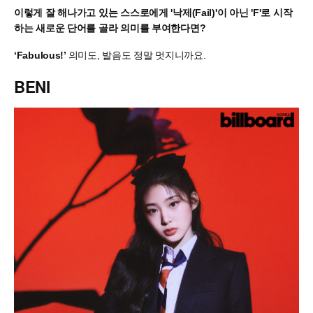
이렇게 잘 해나가고 있는 스스로에게 '낙제(Fail)'이 아닌 'F'로 시작
하는 새로운 단어를 골라 의미를 부여한다면?
‘Fabulous!’
의미도, 발음도 정말 멋지니까요.
BENI