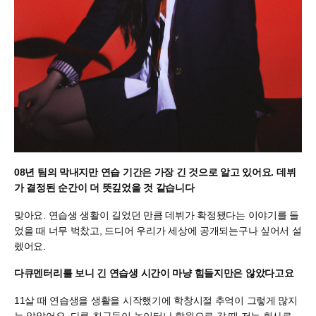
08년 팀의 막내지만 연습 기간은 가장 긴 것으로 알고 있어요. 데뷔
가 결정된 순간이 더 뜻깊었을 것 같습니다
맞아요. 연습생 생활이 길었던 만큼 데뷔가 확정됐다는 이야기를 들
었을 때 너무 벅찼고, 드디어 우리가 세상에 공개되는구나 싶어서 설
렜어요.
다큐멘터리를 보니 긴 연습생 시간이 마냥 힘들지만은 않았다고요
11살 때 연습생을 생활을 시작했기에 학창시절 추억이 그렇게 많지