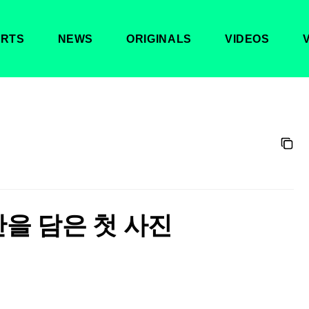
RTS
NEWS
ORIGINALS
VIDEOS
간을 담은 첫 사진