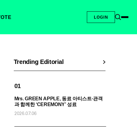
VOTE
LOGIN
Trending Editorial
01
0
Mrs. GREEN APPLE, 동료 아티스트·관객
엔
과 함께한 ‘CEREMONY’ 성료
2
2026.07.06