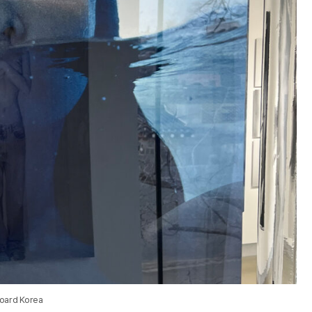
board Korea