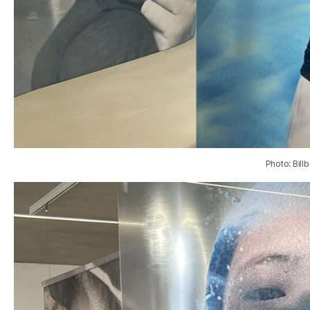
Photo: Bill