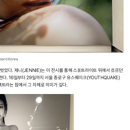
board Korea
을 벗었다. 제니(JENNIE)는 이 전시를 통해 스포트라이트 뒤에서 흐르던
다. 16일부터 29일까지 서울 종로구 유스퀘이크(YOUTHQUAKE)
젝트라는 점에서 그 자체로 의미가 깊다.