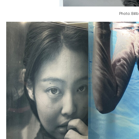
Photo: Bill