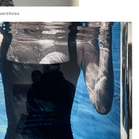
board Korea