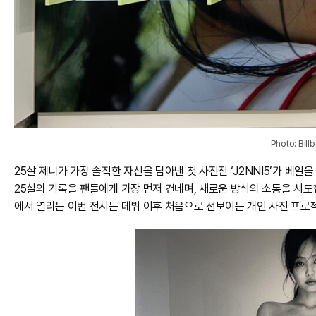
Photo: Bill
25살 제니가 가장 솔직한 자신을 담아낸 첫 사진전 ‘J2NNI5’가 베일
25살의 기록을 팬들에게 가장 먼저 건네며, 새로운 방식의 소통을 시도한
에서 열리는 이번 전시는 데뷔 이후 처음으로 선보이는 개인 사진 프로