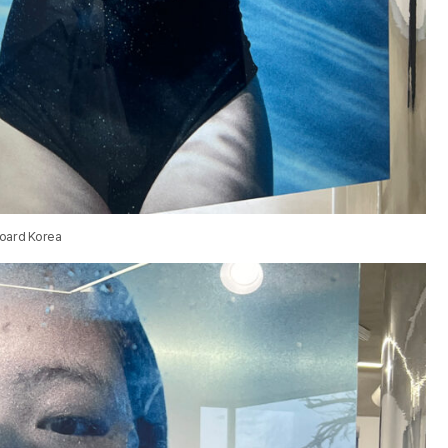
board Korea