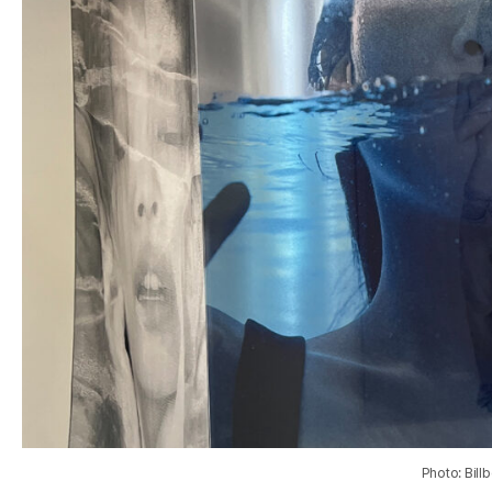
Photo: Bill