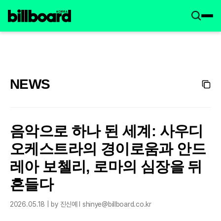
NEWS
음악으로 하나 된 세계: 사우디
오케스트라의 경이로움과 안드
레아 보첼리, 로마의 심장을 뒤
흔들다
2026.05.18 | by 진신예 l shinye@billboard.co.kr