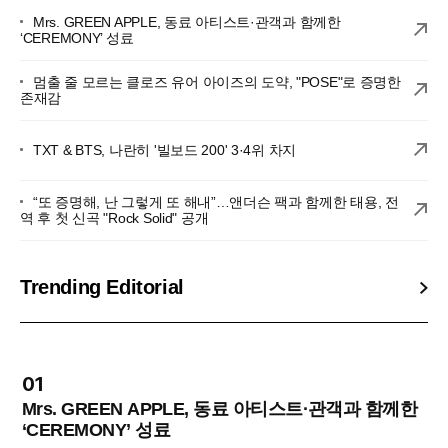
Mrs. GREEN APPLE, 동료 아티스트·관객과 함께한
‘CEREMONY’ 성료
멈출 줄 모르는 클로즈 유어 아이즈의 도약, "POSE"로 증명한
존재감
TXT & BTS, 나란히 '빌보드 200' 3·4위 차지
“또 증명해, 난 그렇게 또 해내”…앤더슨 팩과 함께한 태용, 전
역 후 첫 신곡 "Rock Solid" 공개
Trending Editorial
01
Mrs. GREEN APPLE, 동료 아티스트·관객과 함께한
‘CEREMONY’ 성료