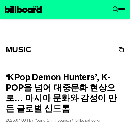
MUSIC
‘KPop Demon Hunters’, K-
POP을 넘어 대중문화 현상으
로… 아시아 문화와 감성이 만
든 글로벌 신드롬
2025.07.09 | by Young Shin l young.s@billboard.co.kr