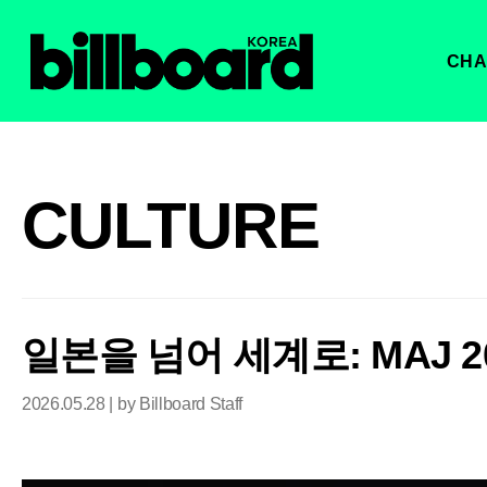
CHA
CULTURE
일본을 넘어 세계로: MAJ 
2026.05.28 | by Billboard Staff