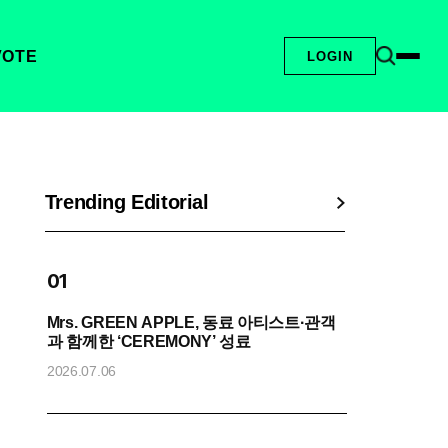
VOTE
LOGIN
Trending Editorial
01
Mrs. GREEN APPLE, 동료 아티스트·관객
엔
과 함께한 ‘CEREMONY’ 성료
2
2026.07.06