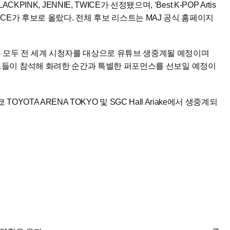
 BLACKPINK, JENNIE, TWICE가 선정됐으며, ‘Best K-POP Artis
ids, TWICE가 후보로 올랐다. 전체 후보 리스트는 MAJ 공식 홈페이지
 모두 전 세계 시청자를 대상으로 유튜브 생중계될 예정이며
스트들이 참석해 화려한 순간과 특별한 퍼포먼스를 선보일 예정이
쿄 TOYOTA ARENA TOKYO 및 SGC Hall Ariake에서 생중계되