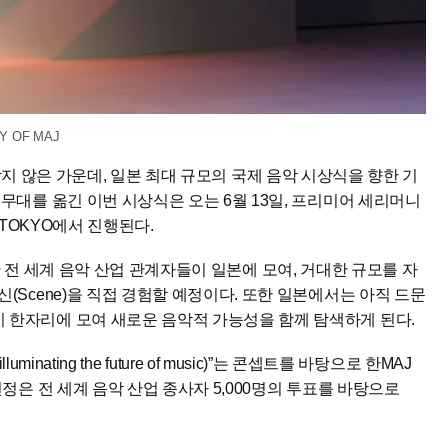
Y OF MAJ
 채 남지 않은 가운데, 일본 최대 규모의 국제 음악 시상식을 향한 기
무대를 옮긴 이번 시상식은 오는 6월 13일, 프리미어 세리머니
NA TOKYO에서 진행된다.
간 동안 전 세계 음악 산업 관계자들이 일본에 모여, 거대한 규모를 자
(Scene)을 직접 경험할 예정이다. 또한 일본에서는 아직 드문
 한자리에 모여 새로운 음악적 가능성을 함께 탐색하게 된다.
uminating the future of music)”는 콘셉트를 바탕으로 한MAJ
정은 전 세계 음악 산업 종사자 5,000명의 투표를 바탕으로