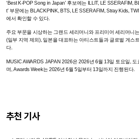
‘Best K-POP Song in Japan’ 후보에는 ILLIT, LE SSERAFIM,
t’ 부문에는 BLACKPINK, BTS, LE SSERAFIM, Stray K
에서 확인할 수 있다.
주요 부문을 시상하는 그랜드 세리머니와 프리미어 세리머니는
(일부 지역 제외), 일본을 대표하는 아티스트들과 글로벌 게
다.
MUSIC AWARDS JAPAN 2026은 2026년 6월 13일 토요일, 도
며, Awards Week는 2026년 6월 5일부터 13일까지 진행된다.
추천 기사