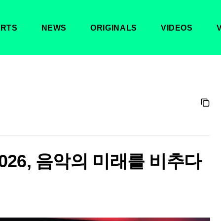
RTS
NEWS
ORIGINALS
VIDEOS
2026, 음악의 미래를 비추다