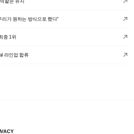
 역할은 유지
“우리가 원하는 방식으로 했다”
 최종 1위
tival 라인업 합류
IVACY