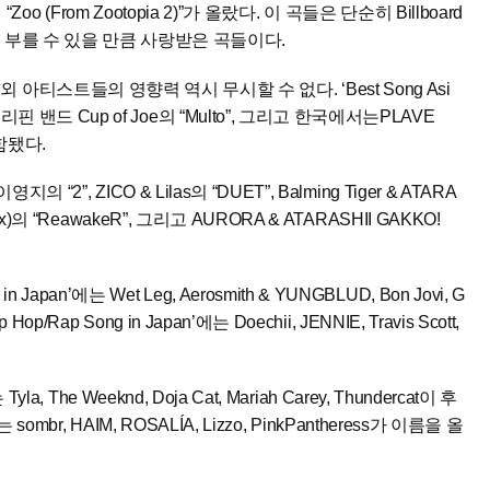
kira의 “Zoo (From Zootopia 2)”가 올랐다. 이 곡들은 단순히 Billboard
라 부를 수 있을 만큼 사랑받은 곡들이다.
아티스트들의 영향력 역시 무시할 수 없다. ‘Best Song Asi
 필리핀 밴드 Cup of Joe의 “Multo”, 그리고 한국에서는PLAVE
 포함됐다.
영지의 “2”, ZICO & Lilas의 “DUET”, Balming Tiger & ATARA
Felix)의 “ReawakeR”, 그리고 AURORA & ATARASHII GAKKO!
 Japan’에는 Wet Leg, Aerosmith & YUNGBLUD, Bon Jovi, G
 Hop/Rap Song in Japan’에는 Doechii, JENNIE, Travis Scott,
 Tyla, The Weeknd, Doja Cat, Mariah Carey, Thundercat이 후
’에는 sombr, HAIM, ROSALÍA, Lizzo, PinkPantheress가 이름을 올