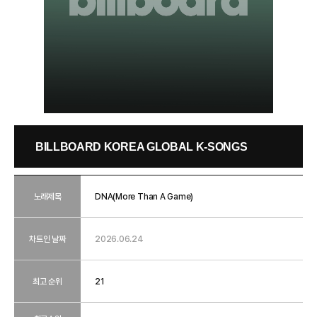
BILLBOARD KOREA GLOBAL K-SONGS
노래제목
DNA(More Than A Game)
차트인 날짜
2026.06.24
최고 순위
21