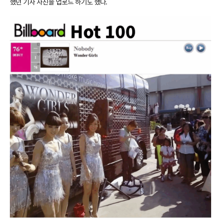
했던 기사 사진을 업로드 하기도 했다.