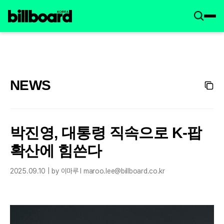
NEWS
박진영, 대통령 직속으로 K-팝
확산에 힘쓴다
2025.09.10 | by 이마루 l maroo.lee@billboard.co.kr