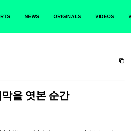
RTS
NEWS
ORIGINALS
VIDEOS
서막을 엿본 순간