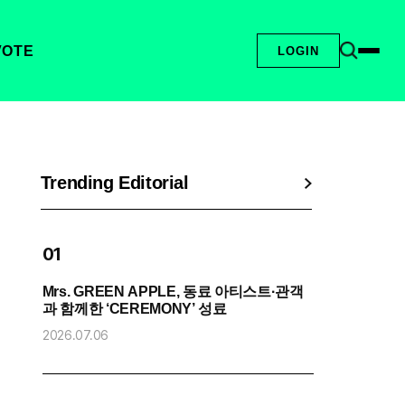
VOTE
LOGIN
Trending Editorial
01
Mrs. GREEN APPLE, 동료 아티스트·관객
엔
과 함께한 ‘CEREMONY’ 성료
2
2026.07.06