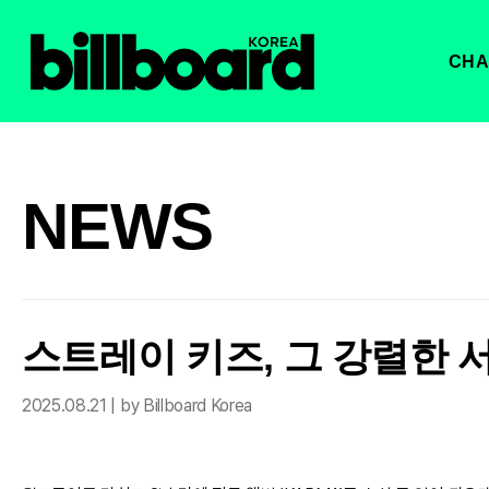
CHA
NEWS
스트레이 키즈, 그 강렬한 
2025.08.21 | by Billboard Korea