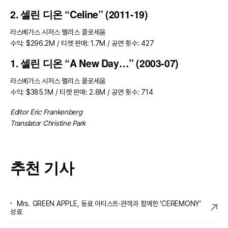
2. 셀린 디온 “Celine” (2011-19)
라스베가스 시저스 팰리스 콜로세움
수익: $296.2M / 티켓 판매: 1.7M / 공연 횟수: 427
1. 셀린 디온 “A New Day…” (2003-07)
라스베가스 시저스 팰리스 콜로세움
수익: $385.1M / 티켓 판매: 2.8M / 공연 횟수: 714
Editor Eric Frankenberg
Translator Christine Park
추천 기사
Mrs. GREEN APPLE, 동료 아티스트·관객과 함께한 ‘CEREMONY’
성료