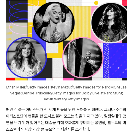
Ethan Miller/Getty Images; Kevin Mazur/Getty Images for Park MGM Las
Vegas; Denise Truscello/Getty Images for Dolby Live at Park MGM;
Kevin Winter/Getty Images
매년 수많은 아티스트가 전 세계 팬들을 위한 투어를 진행한다. 그러나 소수의
아티스트만이 팬들을 한 도시로 불러 모으는 힘을 가지고 있다. 일생일대의 공
연을 보기 위해 찾아오는 대중을 위해 호화롭게 꾸며지는 공연장, 빌보드의 박
스스코어 역사상 가장 큰 규모의 레지던시를 소개한다.