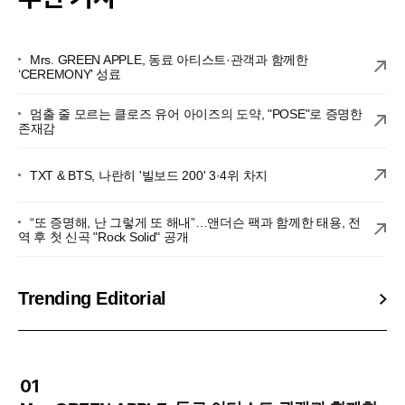
Mrs. GREEN APPLE, 동료 아티스트·관객과 함께한
‘CEREMONY’ 성료
멈출 줄 모르는 클로즈 유어 아이즈의 도약, "POSE"로 증명한
존재감
TXT & BTS, 나란히 '빌보드 200' 3·4위 차지
“또 증명해, 난 그렇게 또 해내”…앤더슨 팩과 함께한 태용, 전
역 후 첫 신곡 "Rock Solid" 공개
Trending Editorial
01