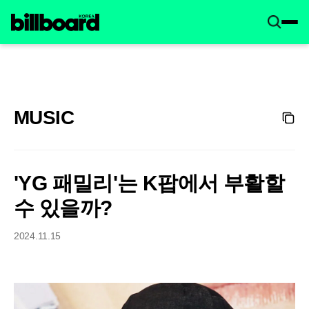
MUSIC
'YG 패밀리'는 K팝에서 부활할
수 있을까?
2024.11.15