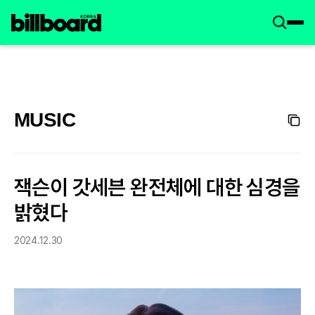
MUSIC
잭슨이 갓세븐 완전체에 대한 심경을
밝혔다
2024.12.30