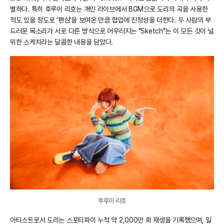
별하다. 특히 후루이 리호는 개인 라이브에서 BGM으로 도리의 곡을 사용한
적도 있을 정도로 '팬심'을 보여온 만큼 협업에 진정성을 더한다. 두 사람의 부
드러운 목소리가 서로 다른 방식으로 어우러지는 "Sketch"는 이 모든 것이 널
위한 스케치라는 달콤한 내용을 담았다.
후루이 리호
아티스트로서 도리는 스포티파이 누적 약 2,000만 회 재생을 기록했으며, 일