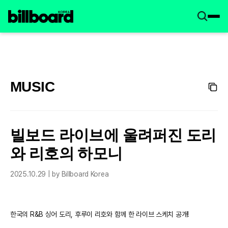
MUSIC
빌보드 라이브에 울려퍼진 도리
와 리호의 하모니
2025.10.29 | by Billboard Korea
한국의 R&B 싱어 도리, 후루이 리호와 함께 한 라이브 스케치 공개!