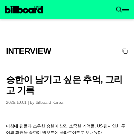
INTERVIEW
승한이 남기고 싶은 추억, 그리
고 기록
2025.10.01 | by Billboard Korea
마침내 팬들과 조우한 승한이 남긴 소중한 기억들. US 팬사인회 투
어의 파편을 승한이 빌보드에 폴라로이드로 보내왔다.