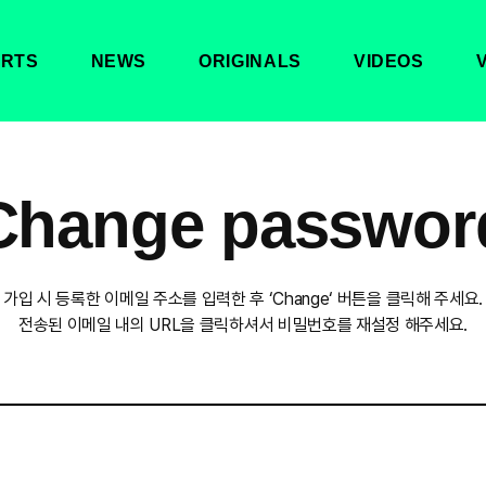
RTS
NEWS
ORIGINALS
VIDEOS
Change passwor
가입 시 등록한 이메일 주소를 입력한 후 ‘Change‘ 버튼을 클릭해 주세요.
전송된 이메일 내의 URL을 클릭하셔서 비밀번호를 재설정 해주세요.