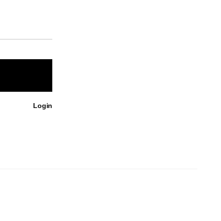
Login